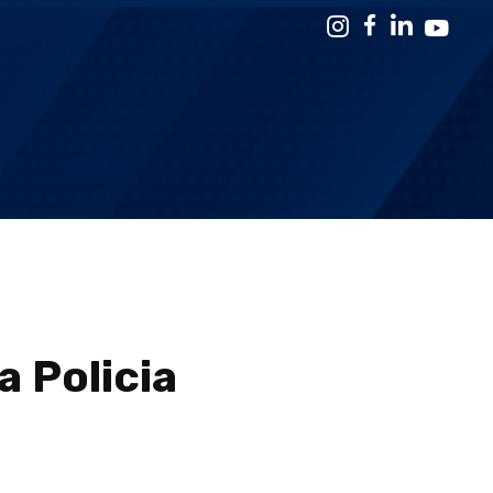
 Policia