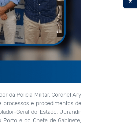
r da Polícia Militar, Coronel Ary
de processos e procedimentos de
lador-Geral do Estado, Jurandir
 Porto e do Chefe de Gabinete,