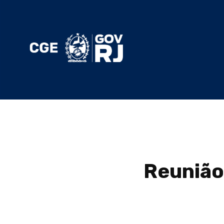
Reunião