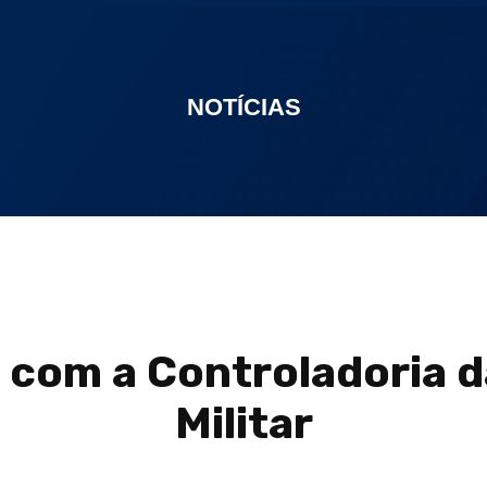
NOTÍCIAS
 com a Controladoria da
Militar