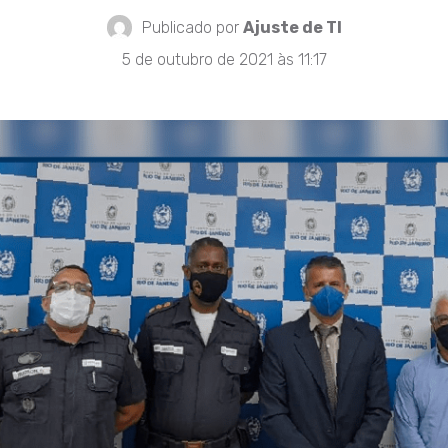
Publicado por
Ajuste de TI
5 de outubro de 2021 às 11:17