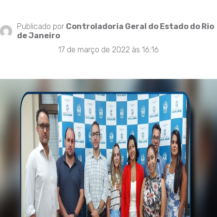
Publicado por
Controladoria Geral do Estado do Rio
de Janeiro
17 de março de 2022 às 16:16