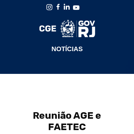
NOTÍCIAS
Reunião AGE e
FAETEC