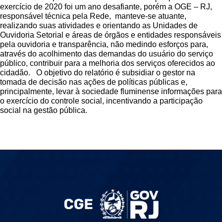
exercício de 2020 foi um ano desafiante, porém a OGE – RJ,
responsável técnica pela Rede, manteve-se atuante,
realizando suas atividades e orientando as Unidades de
Ouvidoria Setorial e áreas de órgãos e entidades responsáveis
pela ouvidoria e transparência, não medindo esforços para,
através do acolhimento das demandas do usuário do serviço
público, contribuir para a melhoria dos serviços oferecidos ao
cidadão.
O objetivo do relatório é subsidiar o gestor na
tomada de decisão nas ações de políticas públicas e,
principalmente, levar à sociedade fluminense informações para
o exercício do controle social, incentivando a participação
social na gestão pública.