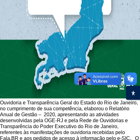
Ouvidoria e Transparência Geral do Estado do Rio de Janeiro,
no cumprimento de sua competência, elaborou o Relatório
Anual de Gestão – 2020, apresentando as atividades
desenvolvidas pela OGE-RJ e pela Rede de Ouvidorias e
Transparência do Poder Executivo do Rio de Janeiro,
referentes às manifestações de ouvidoria recebidas pelo
Fala.BR e aos pedidos de acesso à informação pelo e-SIC.
O