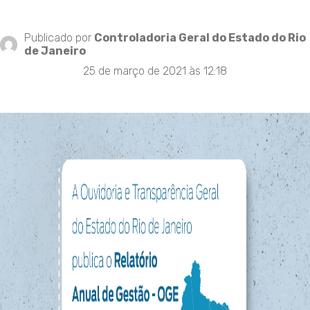
Publicado por
Controladoria Geral do Estado do Rio
de Janeiro
25 de março de 2021 às 12:18