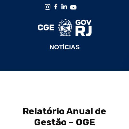
NOTÍCIAS
Relatório Anual de
Gestão – OGE