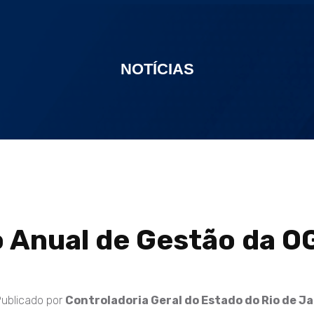
NOTÍCIAS
o Anual de Gestão da O
ublicado por
Controladoria Geral do Estado do Rio de J