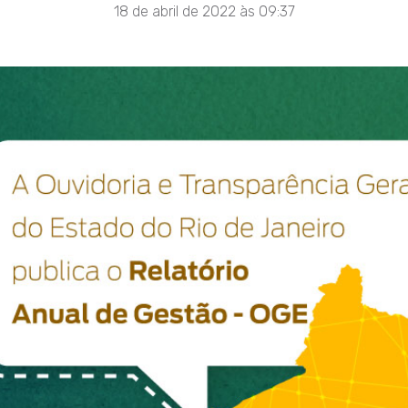
18 de abril de 2022 às 09:37