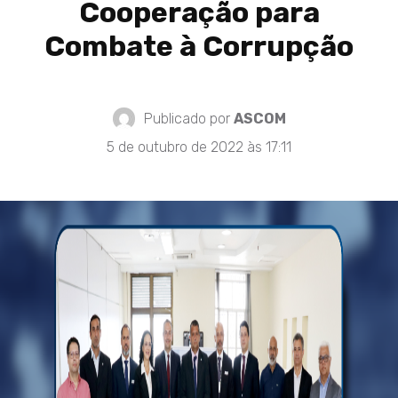
Cooperação para
Combate à Corrupção
Publicado por
ASCOM
5 de outubro de 2022 às 17:11