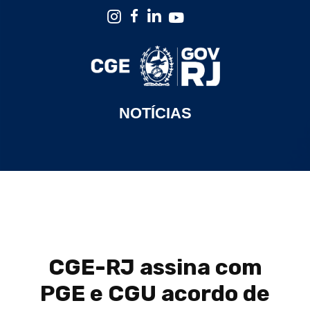
NOTÍCIAS
CGE-RJ assina com
PGE e CGU acordo de