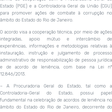
Estado (PGE) e a Controladoria Geral da União (CGU)
para promover ações de combate à corrupção no
âmbito do Estado do Rio de Janeiro.
O acordo visa a cooperação técnica, por meio de ações
integradas, apoio mútuo e intercâmbio de
experiências, informações e metodologias relativas à
instauração, instrução e julgamento de processo
administrativo de responsabilização de pessoa jurídica
e de acordo de leniência, com base na Lei nº
12.846/2013.
– A Procuradoria Geral do Estado, tal como a
Controladoria-Geral do Estado, possui papel
fundamental na celebração de acordos de leniência no
âmbito do Estado do Rio de Janeiro, decorrente do