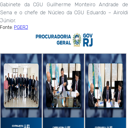
Gabinete da CGU Guilherme Monteiro Andrade de
Sena e o chefe de Núcleo da CGU Eduardo – Airoldi
Júnior.
Fonte:
PGERJ