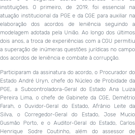
instituições. O primeiro, de 2019, foi essencial na
atuação institucional da PGE e da CGE para auxiliar na
elaboração dos acordos de leniência seguindo a
modelagem adotada pela União. Ao longo dos últimos
dois anos, a troca de experiências com a CGU permitiu
a superação de inúmeras questões jurídicas no campo
dos acordos de leniência e combate à corrupção.
Participaram da assinatura do acordo, o Procurador do
Estado André Uryn, chefe do Núcleo de Probidade da
PGE, a Subcontroladora-Geral do Estado Ana Luiza
Pereira Lima, o chefe de Gabinete da CGE, Demétrio
Farah, o Ouvidor-Geral do Estado, Afrânio Leite da
Silva, o Corregedor-Geral do Estado, Jose Mucio
Gusmão Porto, e o Auditor-Geral do Estado, Carlos
Henrique Sodre Coutinho, além do assessor de