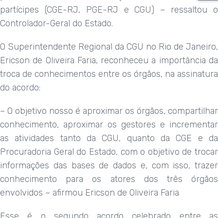
partícipes (CGE-RJ, PGE-RJ e CGU) – ressaltou o
Controlador-Geral do Estado.
O Superintendente Regional da CGU no Rio de Janeiro,
Ericson de Oliveira Faria, reconheceu a importância da
troca de conhecimentos entre os órgãos, na assinatura
do acordo:
– O objetivo nosso é aproximar os órgãos, compartilhar
conhecimento, aproximar os gestores e incrementar
as atividades tanto da CGU, quanto da CGE e da
Procuradoria Geral do Estado, com o objetivo de trocar
informações das bases de dados e, com isso, trazer
conhecimento para os atores dos três órgãos
envolvidos – afirmou Ericson de Oliveira Faria
Esse é o segundo acordo celebrado entre as