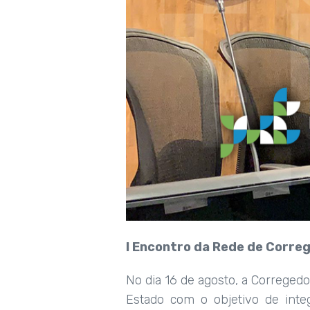
I Encontro da Rede de Corre
No dia 16 de agosto, a Corregedo
Estado com o objetivo de inte