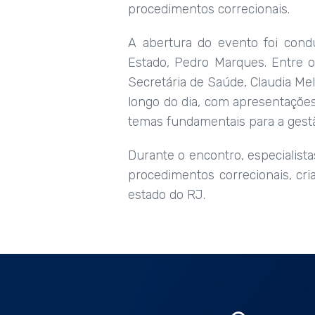
procedimentos correcionais.
A abertura do evento foi condu
Estado, Pedro Marques. Entre os
Secretária de Saúde, Claudia Mel
longo do dia, com apresentações
temas fundamentais para a gestã
Durante o encontro, especialista
procedimentos correcionais, cr
estado do RJ.