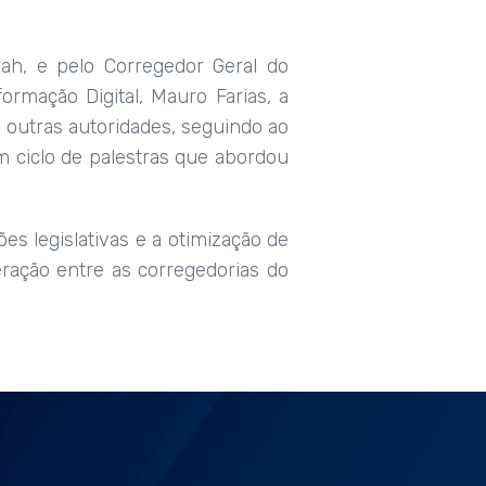
rah, e pelo Corregedor Geral do
ormação Digital, Mauro Farias, a
e outras autoridades, seguindo ao
m ciclo de palestras que abordou
es legislativas e a otimização de
ração entre as corregedorias do