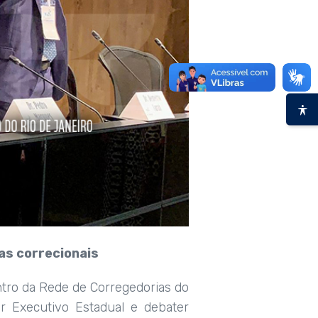
as correcionais
ontro da Rede de Corregedorias do
r Executivo Estadual e debater