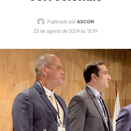
Publicado por
ASCOM
23 de agosto de 2024 às 13:39