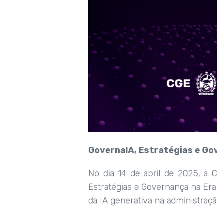
GovernaIA, Estratégias e Gove
No dia 14 de abril de 2025, a 
Estratégias e Governança na Era 
da IA generativa na administração