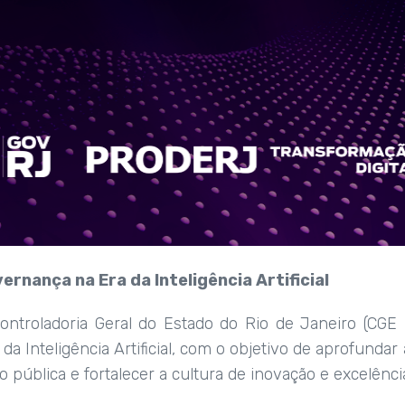
rnança na Era da Inteligência Artificial
Controladoria Geral do Estado do Rio de Janeiro (CGE 
da Inteligência Artificial, com o objetivo de aprofunda
 pública e fortalecer a cultura de inovação e excelência