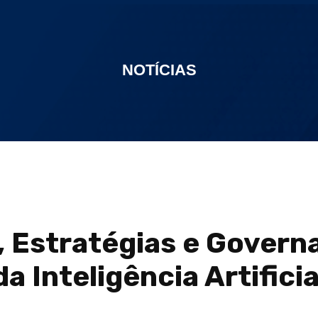
NOTÍCIAS
 Estratégias e Govern
da Inteligência Artificia