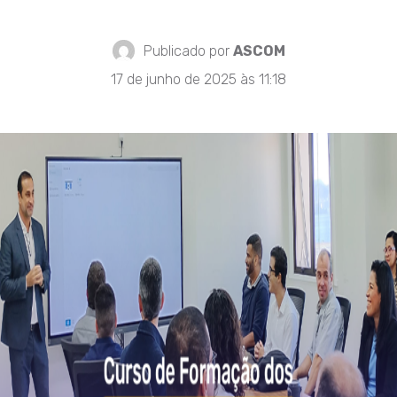
Publicado por
ASCOM
17 de junho de 2025 às 11:18