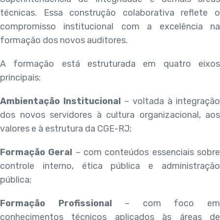
técnicas. Essa construção colaborativa reflete o
compromisso institucional com a excelência na
formação dos novos auditores.
A formação está estruturada em quatro eixos
principais:
Ambientação Institucional
– voltada à integração
dos novos servidores à cultura organizacional, aos
valores e à estrutura da CGE-RJ;
Formação Geral
– com conteúdos essenciais sobr
controle interno, ética pública e administração
pública;
Formação Profissional
– com foco e
conhecimentos técnicos aplicados às áreas de