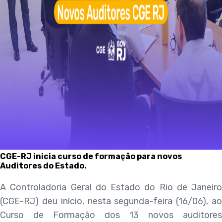
CGE-RJ inicia curso de formação para novos
Auditores do Estado.
A Controladoria Geral do Estado do Rio de Janeiro
(CGE-RJ) deu início, nesta segunda-feira (16/06), ao
Curso de Formação dos 13 novos auditores