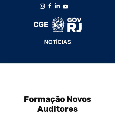
NOTÍCIAS
Formação Novos
Auditores