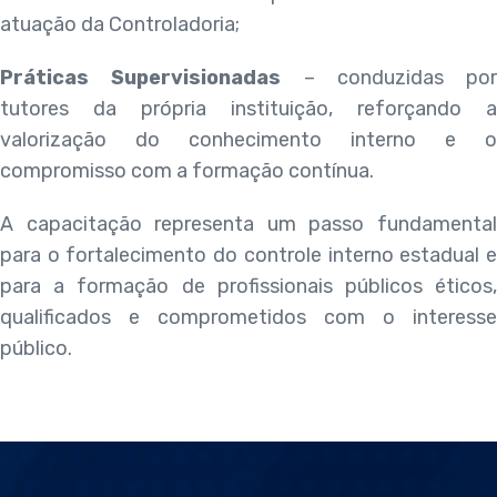
atuação da Controladoria;
Práticas Supervisionadas
– conduzidas por
tutores da própria instituição, reforçando a
valorização do conhecimento interno e o
compromisso com a formação contínua.
A capacitação representa um passo fundamental
para o fortalecimento do controle interno estadual e
para a formação de profissionais públicos éticos,
qualificados e comprometidos com o interesse
público.