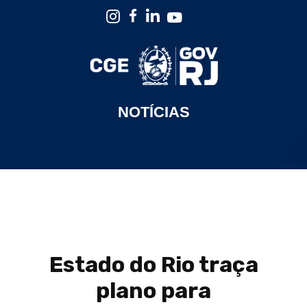
NOTÍCIAS
Estado do Rio traça
plano para