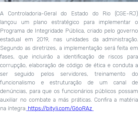
A Controladoria-Geral do Estado do Rio (CGE-RJ)
lançou um plano estratégico para implementar o
Programa de Integridade Pública, criado pelo governo
estadual em 2019, nas unidades da administração.
Segundo as diretrizes, a implementação será feita em
fases, que incluirão a identificação de riscos para
corrupção, elaboração de código de ética e conduta a
ser seguido pelos servidores, treinamento do
funcionalismo e estruturação de um canal de
denúncias, para que os funcionários públicos possam
auxiliar no combate a más práticas. Confira a matéria
na íntegra:
https://bityli.com/G6oRAz