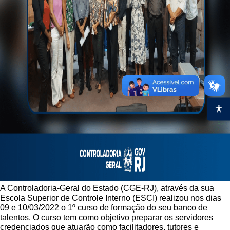
A Controladoria-Geral do Estado (CGE-RJ), através da sua
Escola Superior de Controle Interno (ESCI) realizou nos dias
09 e 10/03/2022 o 1º curso de formação do seu banco de
talentos.
O curso tem como objetivo preparar os servidores
credenciados que atuarão como facilitadores, tutores e