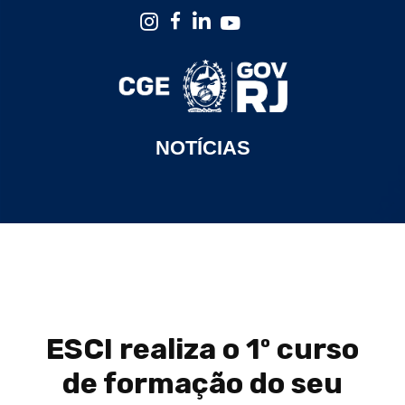
NOTÍCIAS
ESCI realiza o 1º curso
de formação do seu