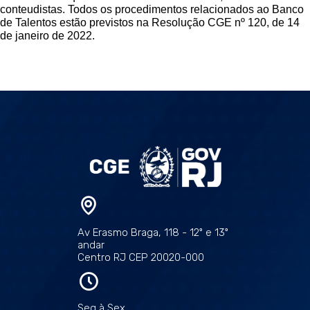
conteudistas. Todos os procedimentos relacionados ao Banco
de Talentos estão previstos na Resolução CGE nº 120, de 14
de janeiro de 2022.
Av Erasmo Braga, 118 - 12º e 13º
andar
Centro RJ CEP 20020-000
Seg à Sex