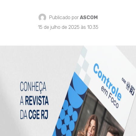
Publicado por
ASCOM
15 de julho de 2025 às 10:35