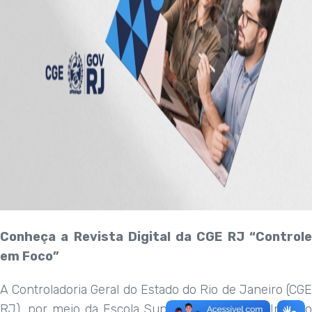
Conheça a Revista Digital da CGE RJ “Controle
em Foco”
A Controladoria Geral do Estado do Rio de Janeiro (CGE
RJ), por meio da Escola Superior de Controle Interno