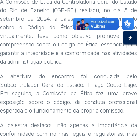
A Comissão de Ética da Controladoria Geral do Estado
do Rio de Janeiro (CGE-RJ) realizou, no dia 5 de
setembro de 2024, a palestra online “Conversando
sobre o Código de Ética”. O evento, conduzido
virtualmente, teve como objetivo promover uma
compreensão sobre o Código de Ética, essencial para
garantir a integridade e a conformidade nas atividades
da administração pública.
A abertura do encontro foi conduzida pelo
Subcontrolador Geral do Estado, Thiago Couto Lage.
Em seguida, a Comissão de Ética fez uma breve
exposição sobre o código, da conduta profissional
esperada e o funcionamento da própria comissão.
A palestra destacou não apenas a importância da
conformidade com normas legais e regulatórias, mas