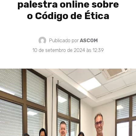
palestra online sobre
o Código de Ética
Publicado por
ASCOM
10 de setembro de 2024 às 12:39