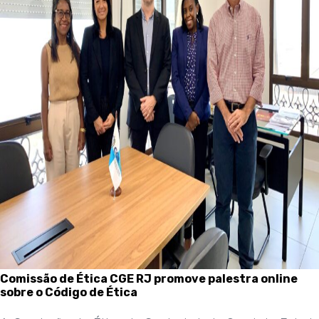
Comissão de Ética CGE RJ promove palestra online
sobre o Código de Ética