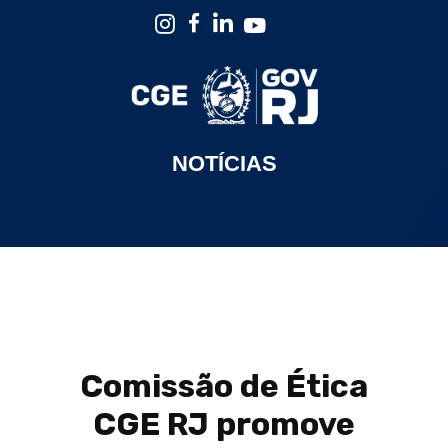
NOTÍCIAS
Comissão de Ética
CGE RJ promove