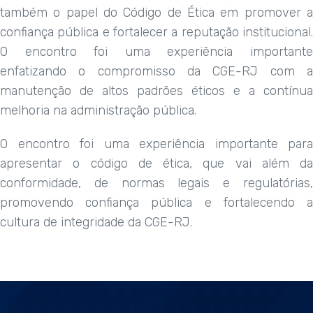
também o papel do Código de Ética em promover a
confiança pública e fortalecer a reputação institucional.
O encontro foi uma experiência importante
enfatizando o compromisso da CGE-RJ com a
manutenção de altos padrões éticos e a contínua
melhoria na administração pública.
O encontro foi uma experiência importante para
apresentar o código de ética, que vai além da
conformidade, de normas legais e regulatórias,
promovendo confiança pública e fortalecendo a
cultura de integridade da CGE-RJ.