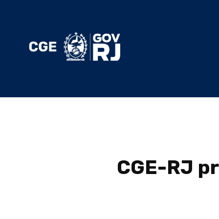
CGE-RJ pr