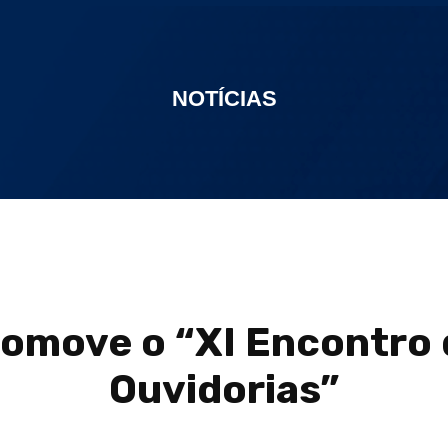
NOTÍCIAS
omove o “XI Encontro 
Ouvidorias”