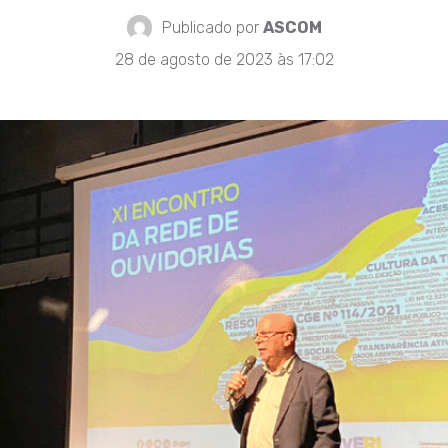
Publicado por
ASCOM
28 de agosto de 2023 às 17:02