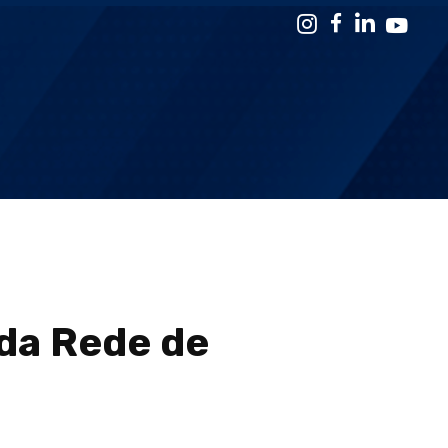
da Rede de