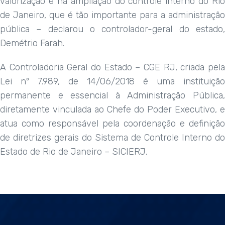
valorização e na ampliação do controle interno do Rio
de Janeiro, que é tão importante para a administração
pública – declarou o controlador-geral do estado,
Demétrio Farah.
A Controladoria Geral do Estado – CGE RJ, criada pela
Lei nº 7.989, de 14/06/2018 é uma instituição
permanente e essencial à Administração Pública,
diretamente vinculada ao Chefe do Poder Executivo, e
atua como responsável pela coordenação e definição
de diretrizes gerais do Sistema de Controle Interno do
Estado de Rio de Janeiro – SICIERJ.