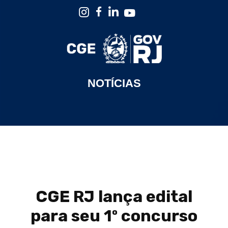
NOTÍCIAS
CGE RJ lança edital
para seu 1º concurso