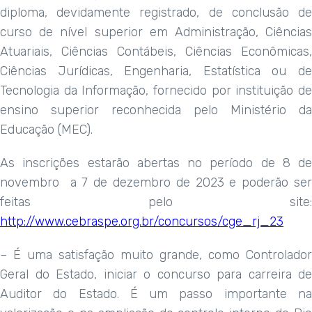
diploma, devidamente registrado, de conclusão de
curso de nível superior em Administração, Ciências
Atuariais, Ciências Contábeis, Ciências Econômicas,
Ciências Jurídicas, Engenharia, Estatística ou de
Tecnologia da Informação, fornecido por instituição de
ensino superior reconhecida pelo Ministério da
Educação (MEC).
As inscrições estarão abertas no período de 8 de
novembro a 7 de dezembro de 2023 e poderão ser
feitas pelo site:
http://www.cebraspe.org.br/concursos/cge_rj_23
– É uma satisfação muito grande, como Controlador
Geral do Estado, iniciar o concurso para carreira de
Auditor do Estado. É um passo importante na