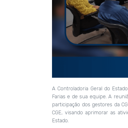
A Controladoria Geral do Estado
Farias e de sua equipe. A reuni
participação dos gestores da C
CGE, visando aprimorar as ati
Estado.