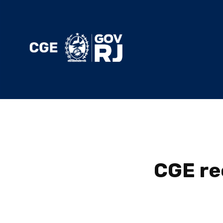
CGE re