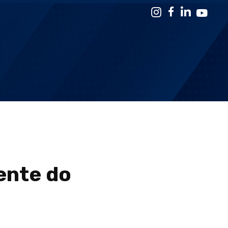
ente do