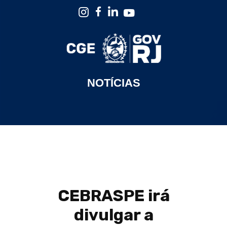
NOTÍCIAS
CEBRASPE irá
divulgar a