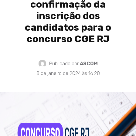
confirmação da
inscrição dos
candidatos para o
concurso CGE RJ
Publicado por
ASCOM
8 de janeiro de 2024 às 16:28