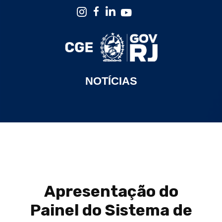
NOTÍCIAS
Apresentação do
Painel do Sistema de