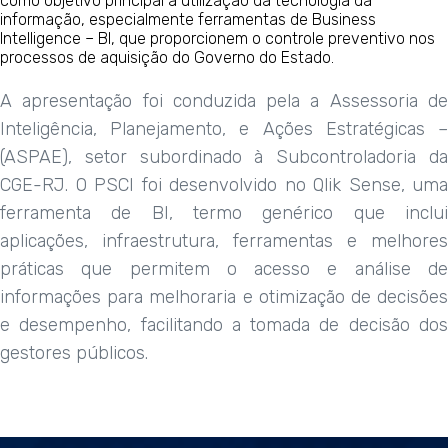
como objetivo principal a utilização da tecnologia da
informação, especialmente ferramentas de Business
Intelligence – BI, que proporcionem o controle preventivo nos
processos de aquisição do Governo do Estado.
A apresentação foi conduzida pela a Assessoria de
Inteligência, Planejamento, e Ações Estratégicas –
(ASPAE), setor subordinado à Subcontroladoria da
CGE-RJ. O PSCI foi desenvolvido no Qlik Sense, uma
ferramenta de BI, termo genérico que inclui
aplicações, infraestrutura, ferramentas e melhores
práticas que permitem o acesso e análise de
informações para melhoraria e otimização de decisões
e desempenho, facilitando a tomada de decisão dos
gestores públicos.