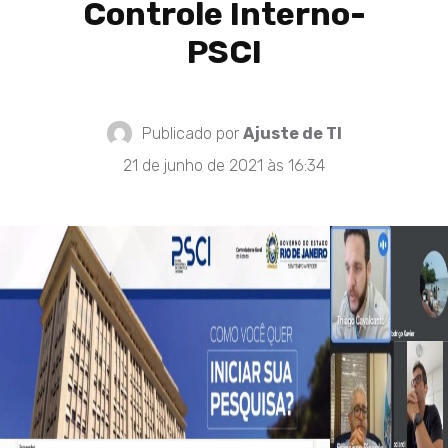
Controle Interno-
PSCI
Publicado por
Ajuste de TI
21 de junho de 2021 às 16:34