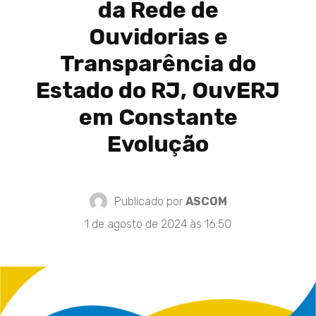
da Rede de
Ouvidorias e
Transparência do
Estado do RJ, OuvERJ
em Constante
Evolução
Publicado por
ASCOM
1 de agosto de 2024 às 16:50