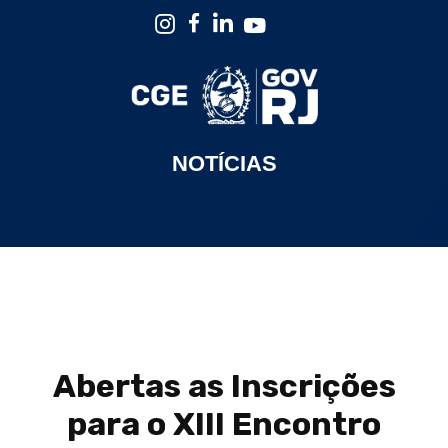
NOTÍCIAS
Abertas as Inscrições
para o XIII Encontro