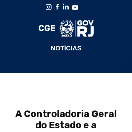
NOTÍCIAS
A Controladoria Geral
do Estado e a