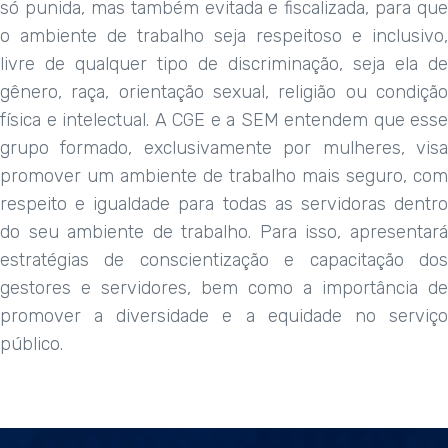
só punida, mas também evitada e fiscalizada, para que
o ambiente de trabalho seja respeitoso e inclusivo,
livre de qualquer tipo de discriminação, seja ela de
gênero, raça, orientação sexual, religião ou condição
física e intelectual. A CGE e a SEM entendem que esse
grupo formado, exclusivamente por mulheres, visa
promover um ambiente de trabalho mais seguro, com
respeito e igualdade para todas as servidoras dentro
do seu ambiente de trabalho. Para isso, apresentará
estratégias de conscientização e capacitação dos
gestores e servidores, bem como a importância de
promover a diversidade e a equidade no serviço
público.