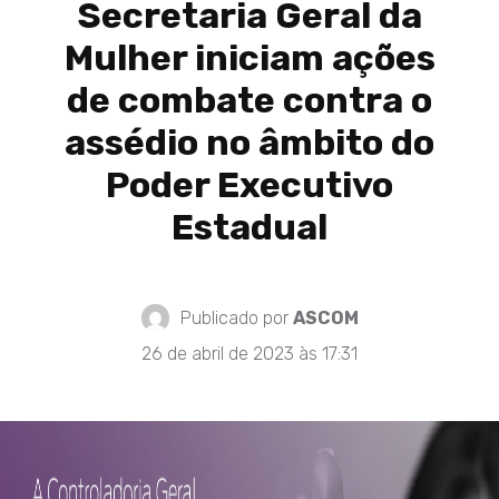
Secretaria Geral da
Mulher iniciam ações
de combate contra o
assédio no âmbito do
Poder Executivo
Estadual
Publicado por
ASCOM
26 de abril de 2023 às 17:31