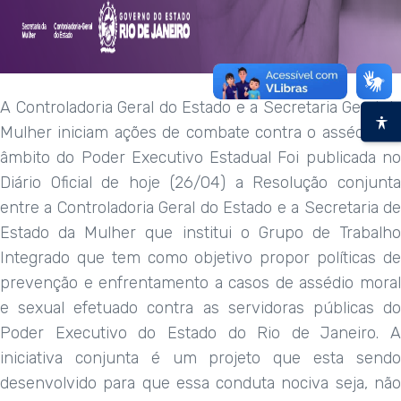
A Controladoria Geral do Estado e a Secretaria Geral da
Mulher iniciam ações de combate contra o assédio no
âmbito do Poder Executivo Estadual Foi publicada no
Diário Oficial de hoje (26/04) a Resolução conjunta
entre a Controladoria Geral do Estado e a Secretaria de
Estado da Mulher que institui o Grupo de Trabalho
Integrado que tem como objetivo propor políticas de
prevenção e enfrentamento a casos de assédio moral
e sexual efetuado contra as servidoras públicas do
Poder Executivo do Estado do Rio de Janeiro. A
iniciativa conjunta é um projeto que esta sendo
desenvolvido para que essa conduta nociva seja, não