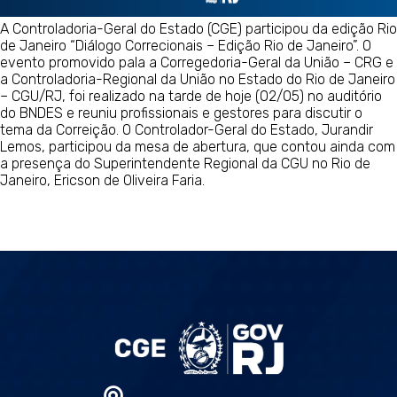
A Controladoria-Geral do Estado (CGE) participou da edição Rio
de Janeiro “Diálogo Correcionais – Edição Rio de Janeiro”. O
evento promovido pala a Corregedoria-Geral da União – CRG e
a Controladoria-Regional da União no Estado do Rio de Janeiro
– CGU/RJ, foi realizado na tarde de hoje (02/05) no auditório
do BNDES e reuniu profissionais e gestores para discutir o
tema da Correição. O Controlador-Geral do Estado, Jurandir
Lemos, participou da mesa de abertura, que contou ainda com
a presença do Superintendente Regional da CGU no Rio de
Janeiro, Ericson de Oliveira Faria.