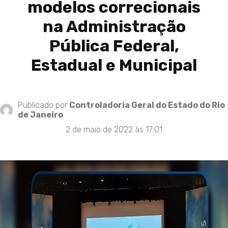
modelos correcionais
na Administração
Pública Federal,
Estadual e Municipal
Publicado por
Controladoria Geral do Estado do Rio
de Janeiro
2 de maio de 2022 às 17:01