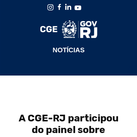
NOTÍCIAS
A CGE-RJ participou
do painel sobre