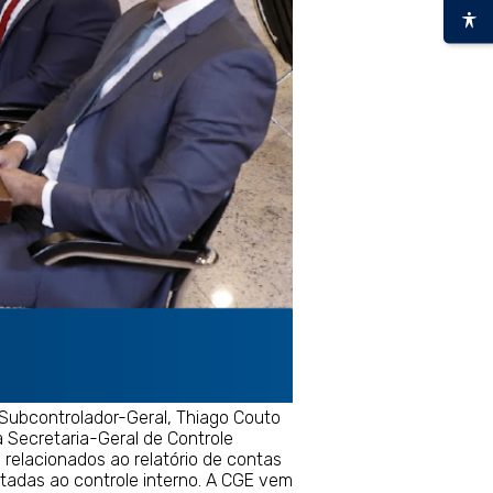
 Subcontrolador-Geral, Thiago Couto
a Secretaria-Geral de Controle
relacionados ao relatório de contas
ltadas ao controle interno. A CGE vem