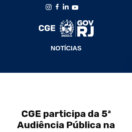
NOTÍCIAS
CGE participa da 5ª
Audiência Pública na