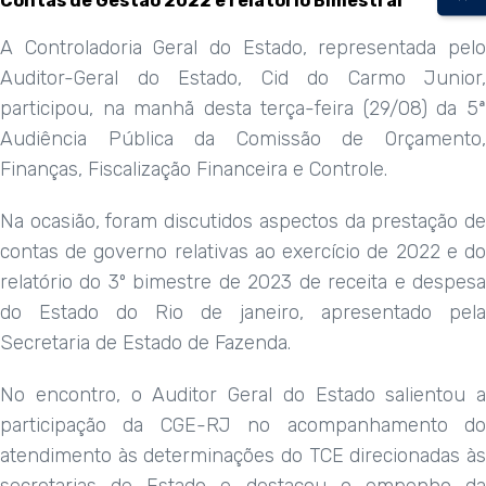
Contas de Gestão 2022 e relatório Bimestral
A Controladoria Geral do Estado, representada pelo
Auditor-Geral do Estado, Cid do Carmo Junior,
participou, na manhã desta terça-feira (29/08) da 5ª
Audiência Pública da Comissão de Orçamento,
Finanças, Fiscalização Financeira e Controle.
Na ocasião, foram discutidos aspectos da prestação de
contas de governo relativas ao exercício de 2022 e do
relatório do 3º bimestre de 2023 de receita e despesa
do Estado do Rio de janeiro, apresentado pela
Secretaria de Estado de Fazenda.
No encontro, o Auditor Geral do Estado salientou a
participação da CGE-RJ no acompanhamento do
atendimento às determinações do TCE direcionadas às