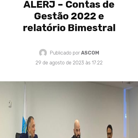
ALERJ – Contas de
Gestão 2022 e
relatório Bimestral
Publicado por
ASCOM
29 de agosto de 2023 às 17:22