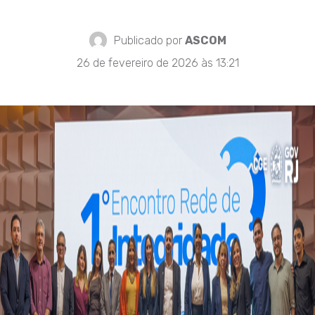
Publicado por
ASCOM
26 de fevereiro de 2026 às 13:21