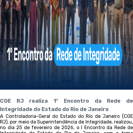
CGE RJ realiza 1º Encontro da Rede de
Integridade do Estado do Rio de Janeiro
A Controladoria-Geral do Estado do Rio de Janeiro (CGE
RJ), por meio da Superintendência de Integridade, realizou,
no dia 25 de fevereiro de 2026, o I Encontro da Rede de