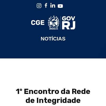
NOTÍCIAS
1º Encontro da Rede
de Integridade