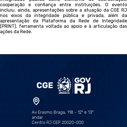
cooperação e confiança entre instituições. O evento
incluiu, ainda, apresentações sobre a atuação da CGE RJ
nos eixos da integridade pública e privada, além da
apresentação da Plataforma da Rede de Integridade
(PRINT), ferramenta voltada ao apoio e à articulação das
ações da Rede.
Av Erasmo Braga, 118 - 12º e 13º
andar
Centro RJ CEP 20020-000